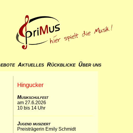
ebote
Aktuelles
Rückblicke
Über uns
Hingucker
Musikschulfest
am 27.6.2026
10 bis 14 Uhr
Jugend musiziert
Preisträgerin Emily Schmidt